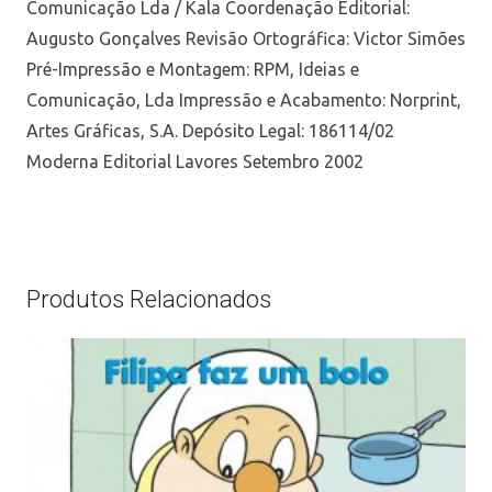
Comunicação Lda / Kala Coordenação Editorial:
Augusto Gonçalves Revisão Ortográfica: Victor Simões
Pré-Impressão e Montagem: RPM, Ideias e
Comunicação, Lda Impressão e Acabamento: Norprint,
Artes Gráficas, S.A. Depósito Legal: 186114/02
Moderna Editorial Lavores Setembro 2002
Produtos Relacionados