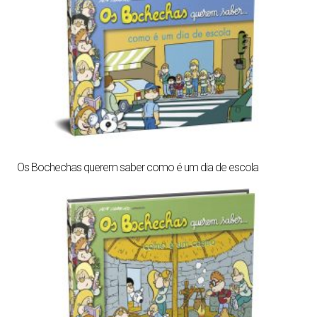
Os Bochechas querem saber como é um dia de escola