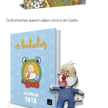
Os Bochechas querem saber como é um Castro