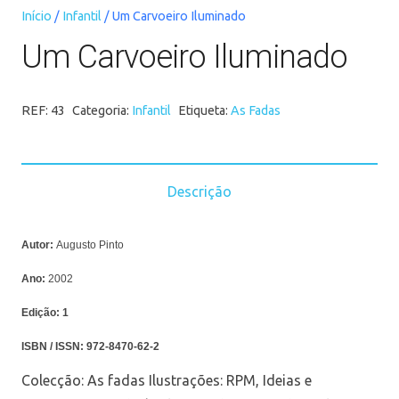
Início
/
Infantil
/ Um Carvoeiro Iluminado
Um Carvoeiro Iluminado
REF:
43
Categoria:
Infantil
Etiqueta:
As Fadas
Descrição
Autor:
Augusto Pinto
Ano:
2002
Edição:
1
ISBN / ISSN:
972-8470-62-2
Colecção: As fadas Ilustrações: RPM, Ideias e