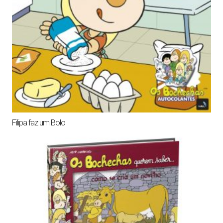
Filipa faz um Bolo