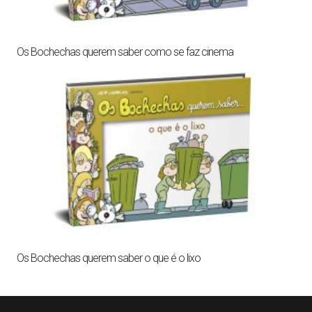
Os Bochechas querem saber como se faz cinema
Os Bochechas querem saber o que é o lixo