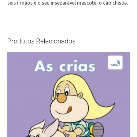
seis irmãos e o seu inseparável mascote, o cão chispa.
Produtos Relacionados