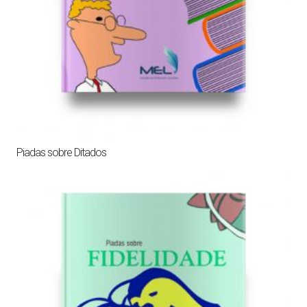
Piadas sobre Ditados