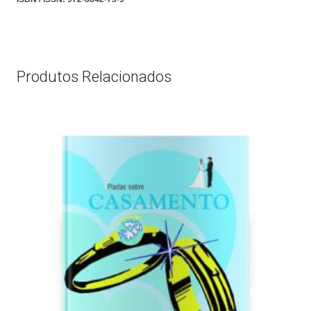
Produtos Relacionados