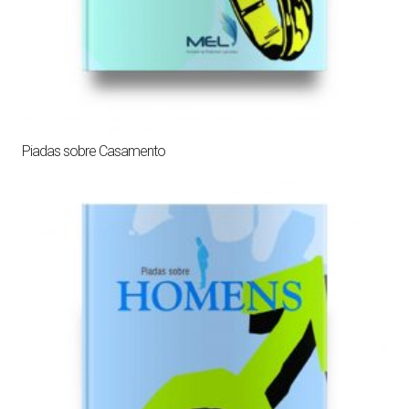
Piadas sobre Casamento