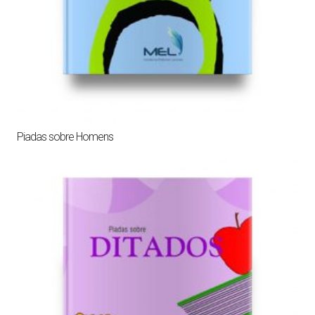
Piadas sobre Homens