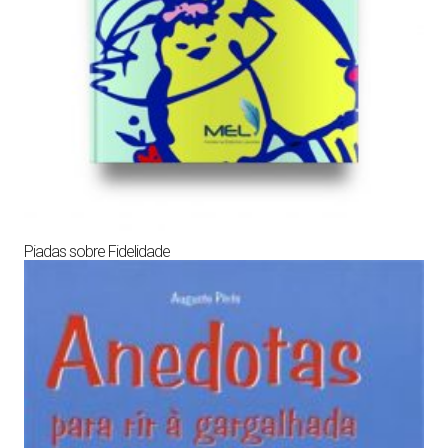
Piadas sobre Fidelidade