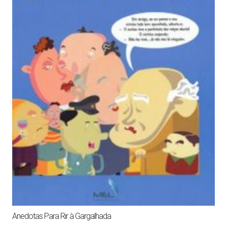
Anedotas Para Rir à Gargalhada