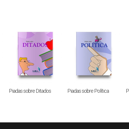
Piadas sobre Ditados
Piadas sobre Política
P