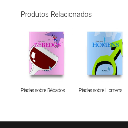
Produtos Relacionados
Piadas sobre Bêbados
Piadas sobre Homens