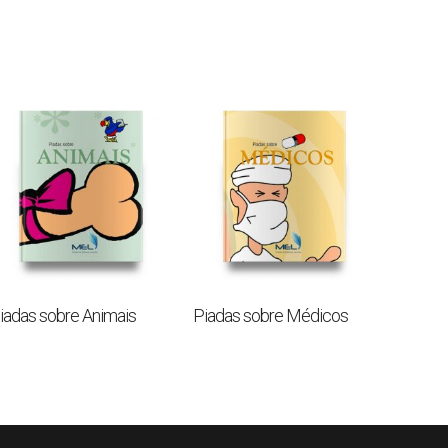
iadas sobre Animais
Piadas sobre Médicos