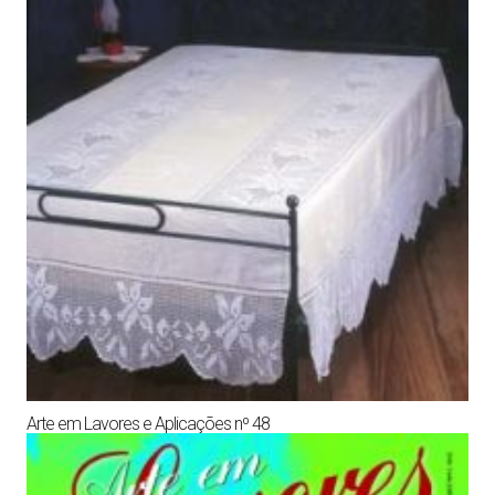
Arte em Lavores e Aplicações nº 48