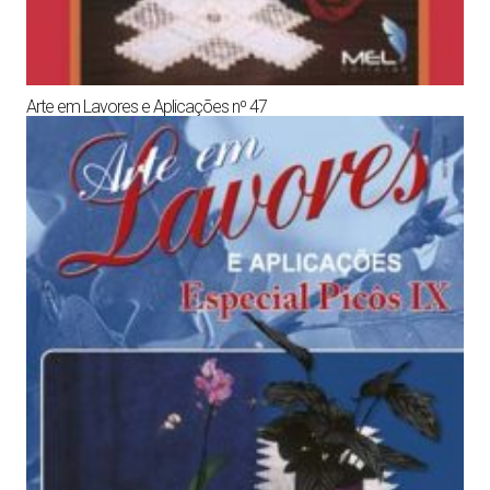
Arte em Lavores e Aplicações nº 47