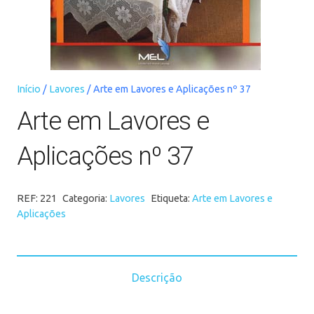
Início
/
Lavores
/ Arte em Lavores e Aplicações nº 37
Arte em Lavores e
Aplicações nº 37
REF:
221
Categoria:
Lavores
Etiqueta:
Arte em Lavores e
Aplicações
Descrição