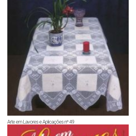
Arte em Lavores e Aplicações nº 49