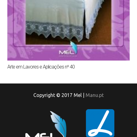
Arte em Lavores e Aplicações nº 40
Copyright © 2017 Mel |
Manu.pt