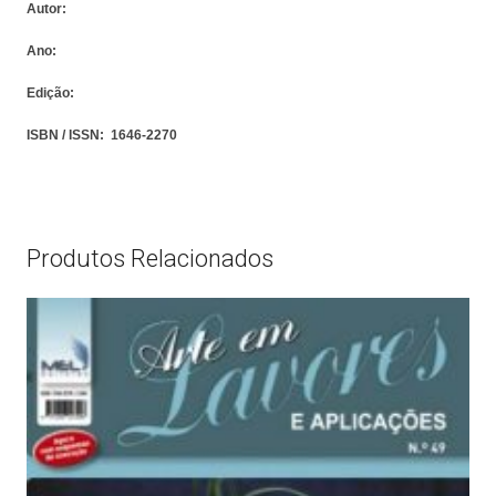
Autor:
Ano:
Edição:
ISBN / ISSN:
1646-2270
Produtos Relacionados