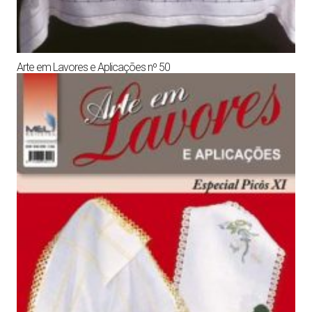
Arte em Lavores e Aplicações nº 50