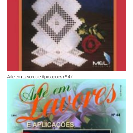
Arte em Lavores e Aplicações nº 47