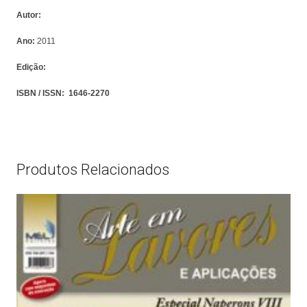
Autor:
Ano:
2011
Edição:
ISBN / ISSN:
1646-2270
Produtos Relacionados