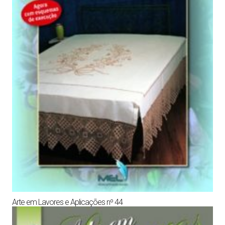
Arte em Lavores e Aplicações nº 44