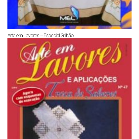
Arte em Lavores – Especial Grilhão