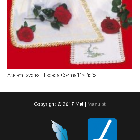
Arte em Lavores – Especial Cozinha 11> Picôs
Copyright © 2017 Mel |
Manu.pt