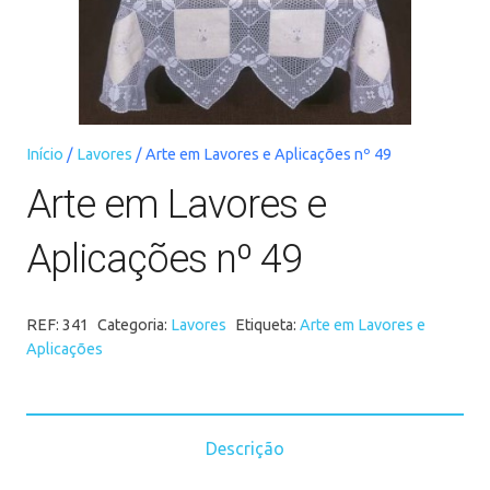
Início
/
Lavores
/ Arte em Lavores e Aplicações nº 49
Arte em Lavores e
Aplicações nº 49
REF:
341
Categoria:
Lavores
Etiqueta:
Arte em Lavores e
Aplicações
Descrição