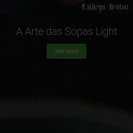
A Arte das Sopas Light
VER MAIS