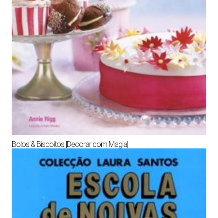
Bolos & Biscoitos |Decorar com Magia|