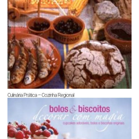
Culinária Prática – Cozinha Regional