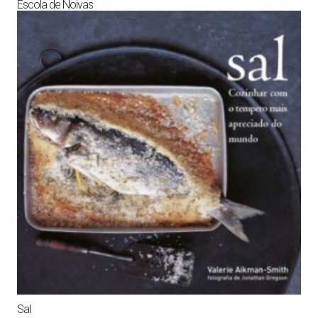
Escola de Noivas
Sal