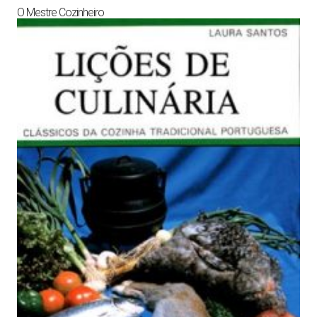
O Mestre Cozinheiro