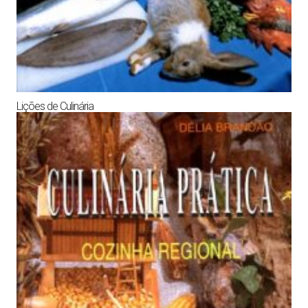
Lições de Culinária