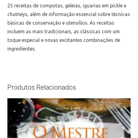
25 receitas de compotas, geleias, iguarias em pickle e
chutneys, além de informação essencial sobre técnicas
básicas de conservação e utensílios. As receitas
incluem as mais tradicionais, as clássicas com um
toque especial e novas excitantes combinações de
ingredientes.
Produtos Relacionados