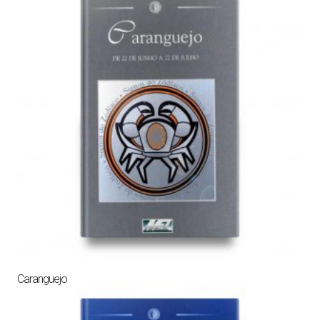
Caranguejo