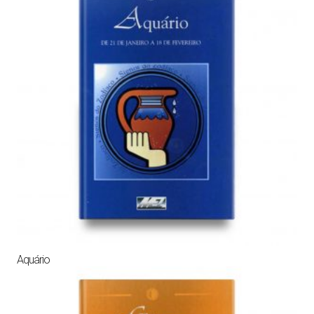
Aquário