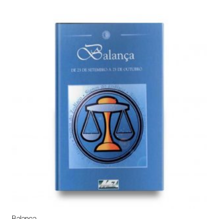
Balança