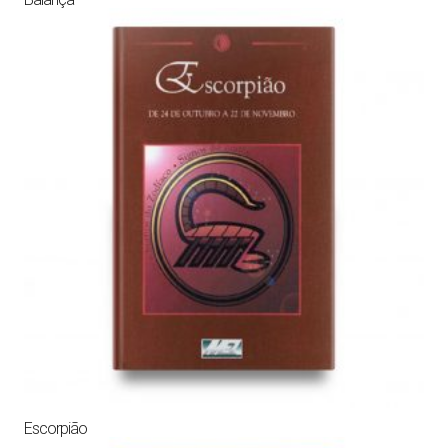
Escorpião