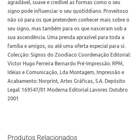
agradável, suave e credível as formas como o seu
signo pode influenciar o seu quotiddiano. Proveitoso
não só para os que pretendem conhecer mais sobre o
seu signo, mas também para os que nasceram sob a
sua ascendência. Uma prenda aprazível para toda a
família e amigos, ou até uma oferta especial para si.
Colecção: Signos do Zoodíaco Coordenação Editorial:
Victor Hugo Ferreira Bernardo Pré-Impressão: RPM,
Ideias e Comunicação, Lda Montagem, Impressão e
Acabamento: Norprint, Artes Gráficas, S.A. Depósito
Legal: 169547/01 Moderna Editorial Lavores Outubro
2001
Produtos Relacionados