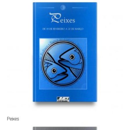
Peixes