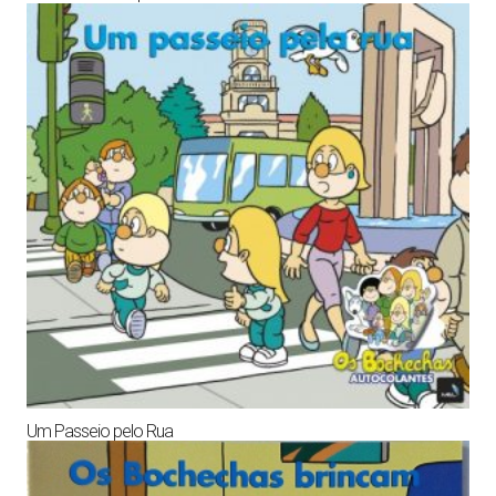
Um Passeio pelo Rua