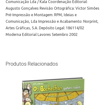
Comunicação Lda / Kala Coordenação Editorial:
Augusto Gonçalves Revisão Ortográfica: Victor Simões
Pré-Impressão e Montagem: RPM, Ideias e
Comunicação, Lda Impressão e Acabamento: Norprint,
Artes Gráficas, S.A. Depósito Legal: 186114/02
Moderna Editorial Lavores Setembro 2002
Produtos Relacionados