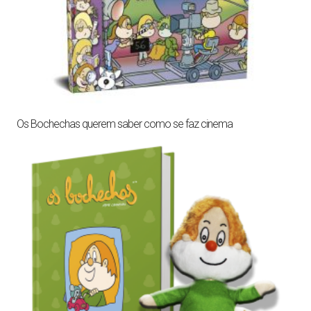
Os Bochechas querem saber como se faz cinema