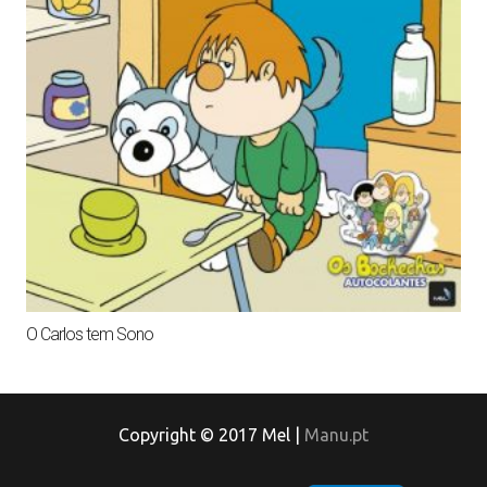
O Carlos tem Sono
Copyright © 2017 Mel |
Manu.pt