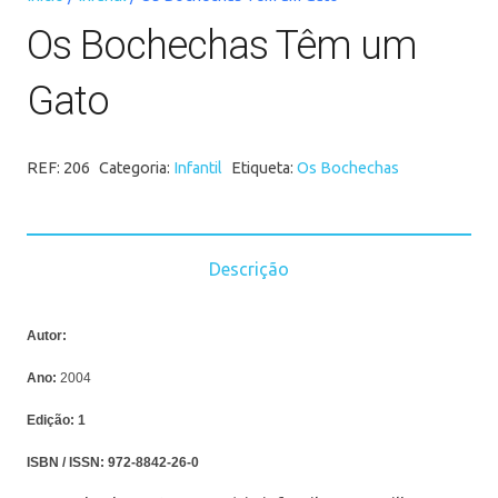
Os Bochechas Têm um
Gato
REF:
206
Categoria:
Infantil
Etiqueta:
Os Bochechas
Descrição
Autor:
Ano:
2004
Edição:
1
ISBN / ISSN:
972-8842-26-0