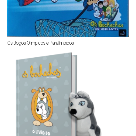
Os Jogos Olímpicos e Paralímpicos