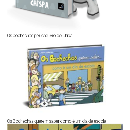
Os bochechas peluche livro do Chipa
Os Bochechas querem saber como é um dia de escola