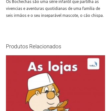
Os Bochechas são uma série infantil que partilha as
vivencias e aventuras quotidianas de uma família de
seis irmãos e o seu inseparável mascote, o cão chispa.
Produtos Relacionados