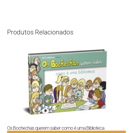
Produtos Relacionados
Os Bochechas querem saber como é uma Biblioteca