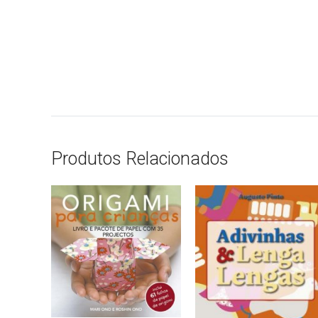
Produtos Relacionados