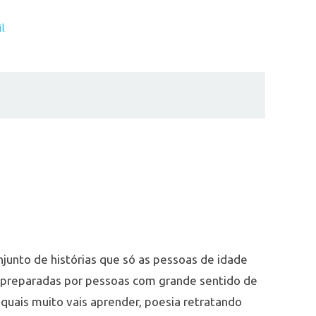
l
junto de histórias que só as pessoas de idade
 preparadas por pessoas com grande sentido de
quais muito vais aprender, poesia retratando