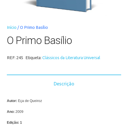
Início
/ O Primo Basílio
O Primo Basílio
REF:
245
Etiqueta:
Clássicos da Literatura Universal
Descrição
Autor:
Eça de Queiroz
Ano:
2009
Edição:
1