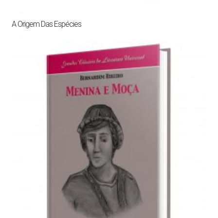
A Origem Das Espécies