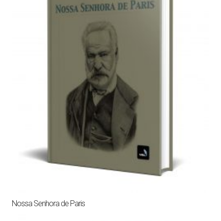
Nossa Senhora de Paris