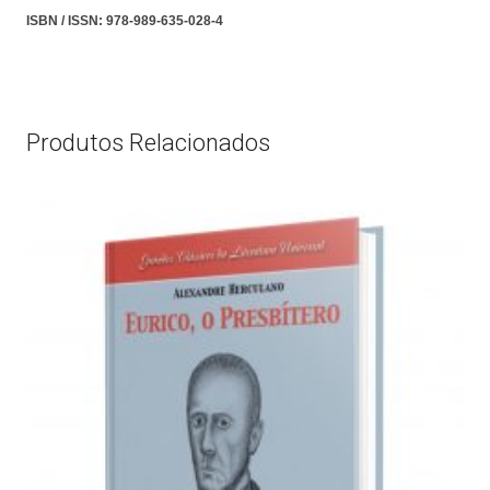
ISBN / ISSN:
978-989-635-028-4
Produtos Relacionados