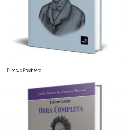
Eurico, o Presbítero