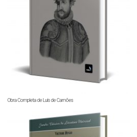
Obra Completa de Luís de Camões