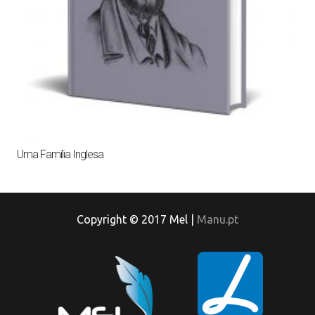
Uma Família Inglesa
Copyright © 2017 Mel |
Manu.pt