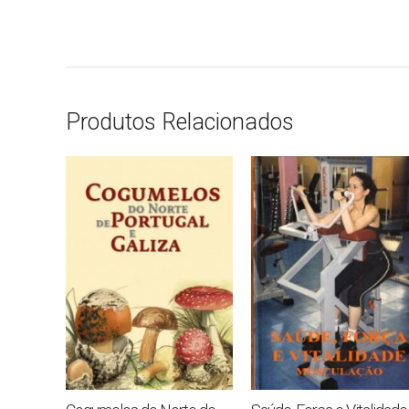
Produtos Relacionados