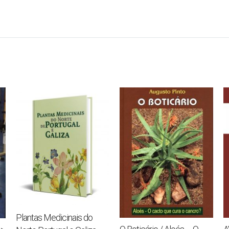
Plantas Medicinais do