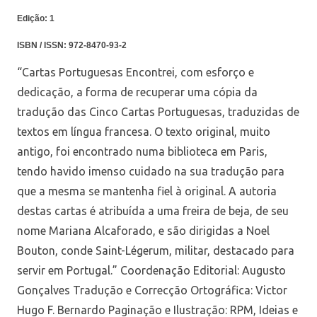
Edição:
1
ISBN / ISSN:
972-8470-93-2
“Cartas Portuguesas Encontrei, com esforço e
dedicação, a forma de recuperar uma cópia da
tradução das Cinco Cartas Portuguesas, traduzidas de
textos em língua francesa. O texto original, muito
antigo, foi encontrado numa biblioteca em Paris,
tendo havido imenso cuidado na sua tradução para
que a mesma se mantenha fiel à original. A autoria
destas cartas é atribuída a uma freira de beja, de seu
nome Mariana Alcaforado, e são dirigidas a Noel
Bouton, conde Saint-Légerum, militar, destacado para
servir em Portugal.” Coordenação Editorial: Augusto
Gonçalves Tradução e Correcção Ortográfica: Victor
Hugo F. Bernardo Paginação e Ilustração: RPM, Ideias e