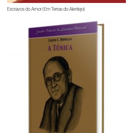
Escravos do Amor | Em Terras do Alentejo|