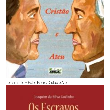
Testamento – Falso Padre, Cristão e Ateu