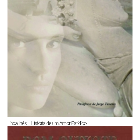
Linda Inês – História de um Amor Fatídico