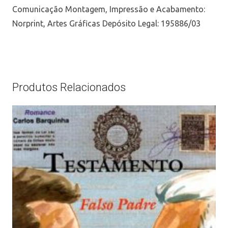
Comunicação Montagem, Impressão e Acabamento:
Norprint, Artes Gráficas Depósito Legal: 195886/03
Produtos Relacionados