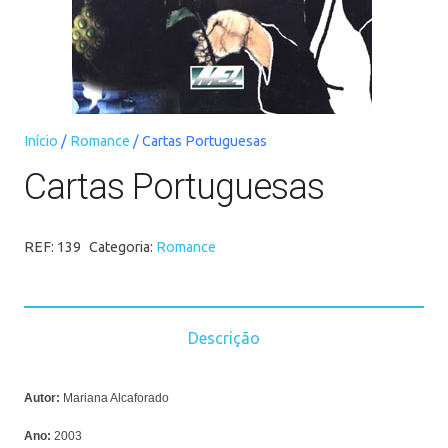
Início
/
Romance
/ Cartas Portuguesas
Cartas Portuguesas
REF:
139
Categoria:
Romance
Descrição
Autor:
Mariana Alcaforado
Ano:
2003