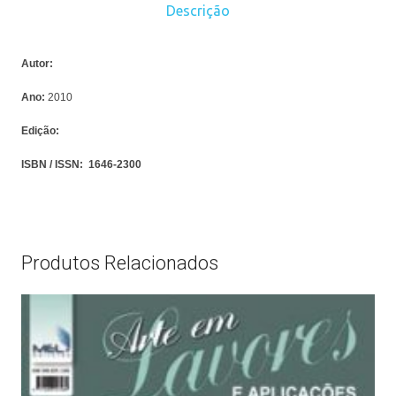
Descrição
Autor:
Ano:
2010
Edição:
ISBN / ISSN:
1646-2300
Produtos Relacionados