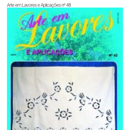
Arte em Lavores e Aplicações nº 48