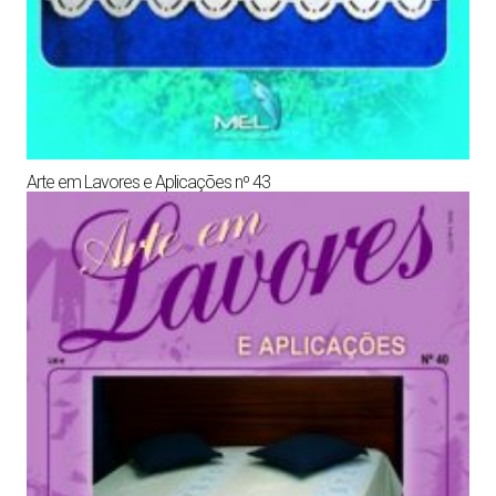
Arte em Lavores e Aplicações nº 43