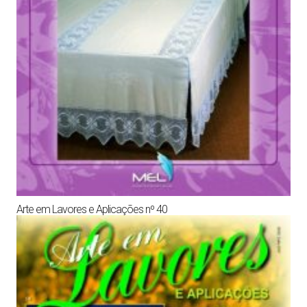
Arte em Lavores e Aplicações nº 40