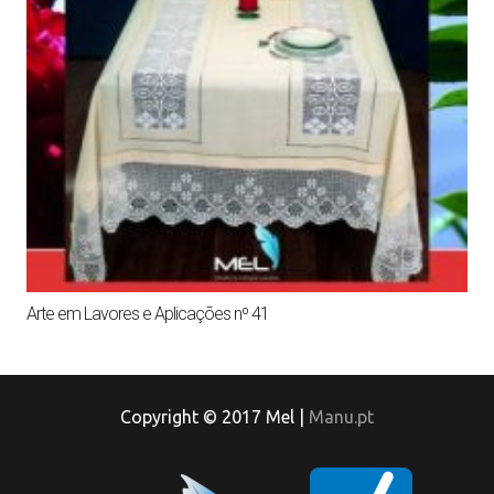
Arte em Lavores e Aplicações nº 41
Copyright © 2017 Mel |
Manu.pt