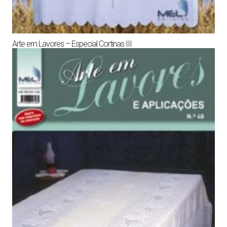
Arte em Lavores – Especial Cortinas III