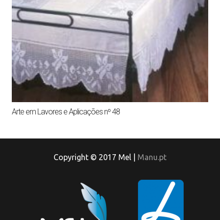
Arte em Lavores e Aplicações nº 48
Copyright © 2017 Mel |
Manu.pt