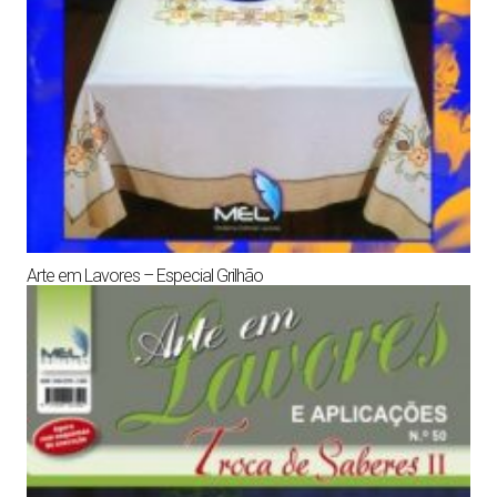
Arte em Lavores – Especial Grilhão