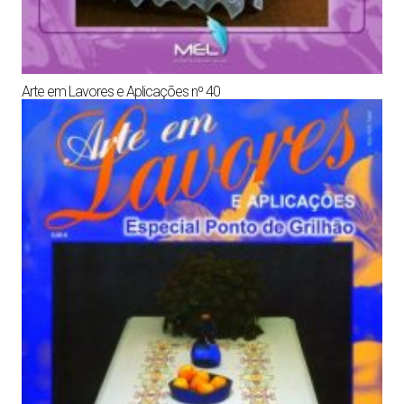
Arte em Lavores e Aplicações nº 40