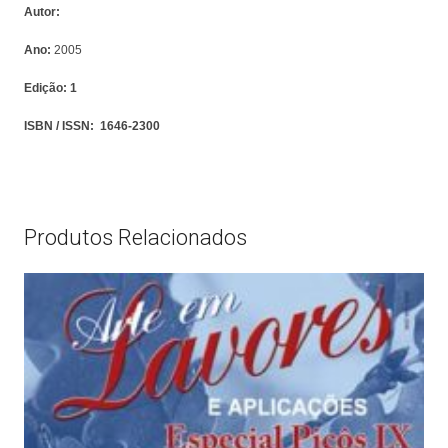
Autor:
Ano:
2005
Edição:
1
ISBN / ISSN:
1646-2300
Produtos Relacionados