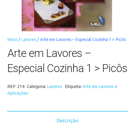
Início
/
Lavores
/ Arte em Lavores – Especial Cozinha 1 > Picôs
Arte em Lavores –
Especial Cozinha 1 > Picôs
REF:
214
Categoria:
Lavores
Etiqueta:
Arte em Lavores e
Aplicações
Descrição