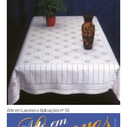
Arte em Lavores e Aplicações nº 50