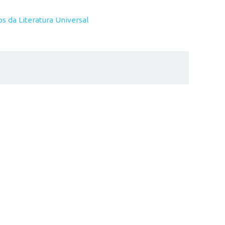
os da Literatura Universal