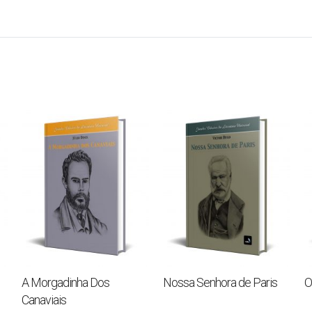
A Morgadinha Dos
Nossa Senhora de Paris
O
Canaviais