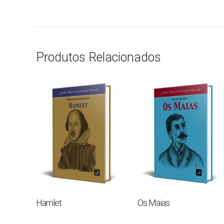
Produtos Relacionados
Hamlet
Os Maias