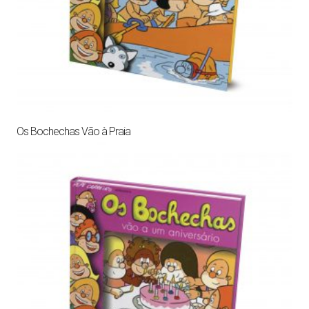
Os Bochechas Vão à Praia