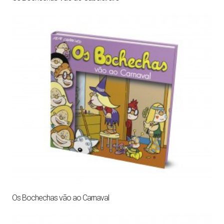
Os Bochechas vão ao Carnaval