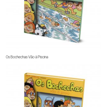
Os Bochechas Vão à Piscina