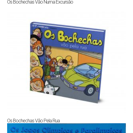
Os Bochechas Vão Numa Excursão
Os Bochechas Vão Pela Rua