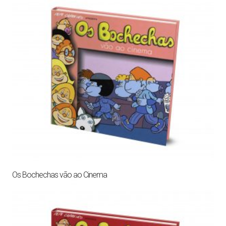
Os Bochechas vão ao Cinema