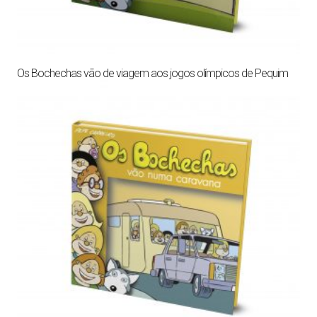
Os Bochechas vão de viagem aos jogos olímpicos de Pequim