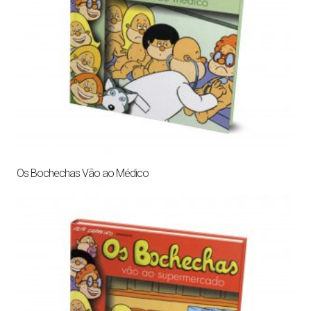
Os Bochechas Vão ao Médico