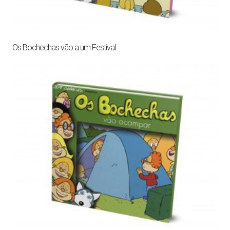
Os Bochechas vão a um Festival