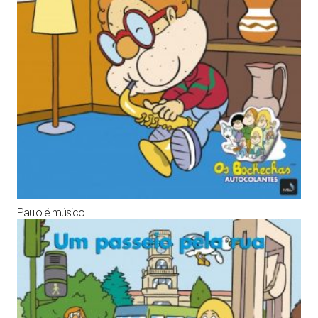
Paulo é músico