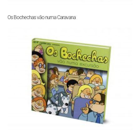
Os Bochechas vão numa Caravana