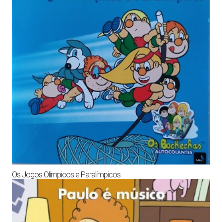
Os Jogos Olímpicos e Paralímpicos