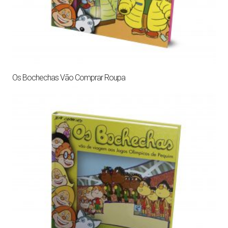
Os Bochechas Vão Comprar Roupa