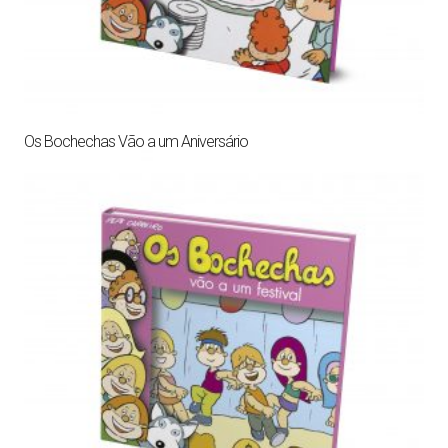
Os Bochechas Vão a um Aniversário