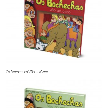
Os Bochechas Vão ao Circo